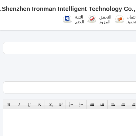
Shenzhen Ironman Intelligent Technology Co., 
ئتمان
التحقق
الثقة
تحقق
المزود
الختم