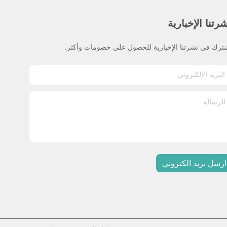
رتنا الإخبارية
ترك في نشرتنا الإخبارية للحصول على خصومات وأكثر.
ارسل بريد الكتروني