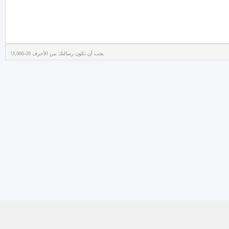
يجب أن تكون رسالتك بين الأحرف 20-3,000!