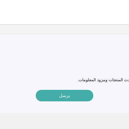
دث المنتجات ومزود المعلومات.