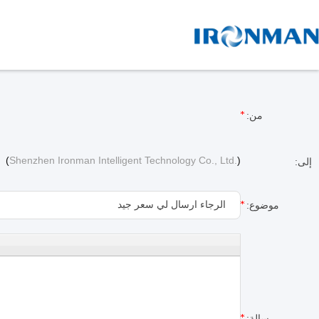
من:
(
Shenzhen Ironman Intelligent Technology Co., Ltd.
)
إلى:
موضوع:
رسالة: