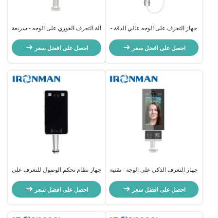
جهاز التعرف على الوجه عالي الدقة -
آلة التعرف الفوري على الوجه - سريعة
حل آمن وموثوق به لمراقبة الوصول
ودقيقة لتطبيقات الأعمال والأمن
احصل على افضل سعر
احصل على افضل سعر
جهاز التعرف الذكي على الوجه - تقنية
جهاز نظام تحكم الوصول للتعرف على
متقدمة للتحقق من صحة المستخدم
الوجه جهاز التعرف على الوجه
الحراري
احصل على افضل سعر
احصل على افضل سعر