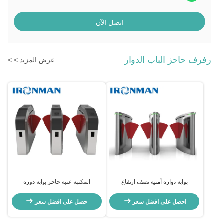
اتصل الآن
رفرف حاجز الباب الدوار
عرض المزيد > >
بوابة دوارة أمنية نصف ارتفاع
المكتبة عتبة حاجز بوابة دورة
احصل على افضل سعر
احصل على افضل سعر