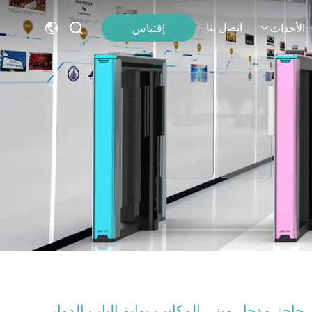
اتصل بنا
إقتباس
الأحداث
حاجز مدخل مبنى المكاتب بوابة الباب الدوار