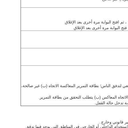
ة ، ثم افتح البوابة مرة أخرى بعد الإغلاق
 فتح البوابة مرة أخرى بعد الإغلاق
بيعي لتدفق الناس؛ بطاقة التمرير المعاكسة الاتجاه (ب) غير صالحة،
 الاتجاه المعاكس (ب) يتطلب التحقق من بطاقة التمرير.
لاستخدام الداخلي أو الخارجي في المناطق التي يوجد فيها تدفق