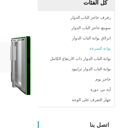
كل الفئات
رفرف حاجز الباب الدوار
سوينغ حاجز الباب الدوار
انزلاق بوابة الباب الدوار
بوابة السرعة
بوابة الباب الدوار ذات الارتفاع الكامل
بوابة الباب الدوار ترايبود
حاجز بوم
أيه بي: دورة
جهاز التعرف على الوجه
اتصل بنا