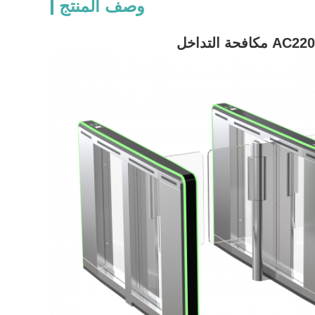
وصف المنتج