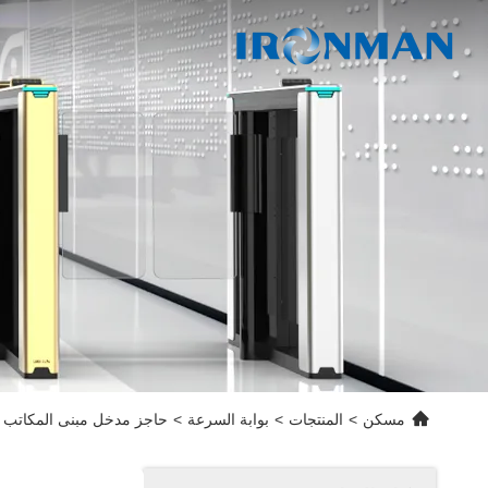
مسكن
>
المنتجات
>
بوابة السرعة
>
حاجز مدخل مبنى المكاتب بوابة الباب الدوار