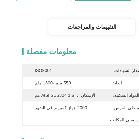
التقييمات والمراجعات
معلومات مفصلة
دار الشهادات:
ISO9001
أبعاد:
550 ملم -1300 ملم
لمواد السكنية:
الإسكان ： AISI SUS304 1.5 مم
ة على العرض:
2000 جهاز كمبيوتر في الشهر
ن مبنى المكاتب