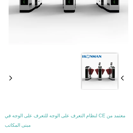
معتمد من CE لنظام التعرف على الوجه للتعرف على الوجه في
مبنى المكاتب