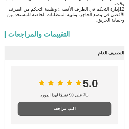
وقت.
12إدارة التحكم في الطرف الأقصى: وظيفة التحكم من الطرف
الأقصى في وضع الحاجز، وتلبية المتطلبات الخاصة للمستخدمين
وحماية الحريق.
التقييمات والمراجعات
التصنيف العام
5.0
بناءً على 50 تقييمًا لهذا المورد
اكتب مراجعة