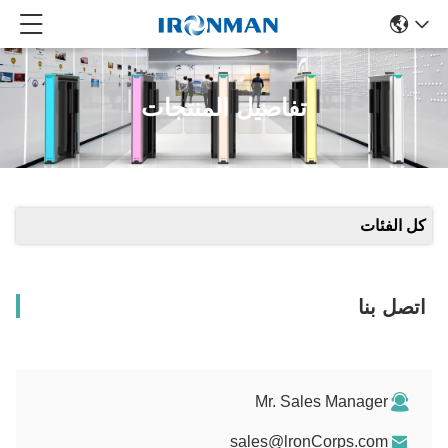
تفاصيل المنتجات
كل الفئات
اتصل بنا
Mr. Sales Manager
sales@lronCorps.com