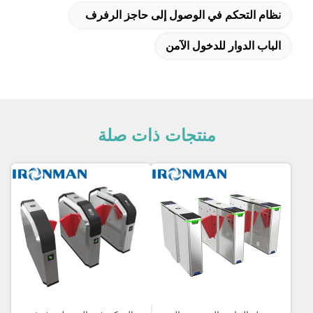
نظام التحكم في الوصول إلى حاجز الرفرف
الباب الدوار للدخول الآمن
منتجات ذات صلة