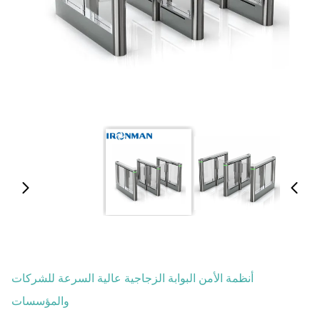
أنظمة الأمن البوابة الزجاجية عالية السرعة للشركات
والمؤسسات