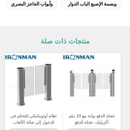
الإصبع الباب الدوار
وأبواب الحاجز البصري
منتجات ذات صلة
عجلة الدفع بوابة مع 10 ملم
نظام أوتوماتيكي للتحكم في
ريليك، عجلة الدفع
الدخول إلى صالة الألعاب
مستشفيات / الفنادق
الرياضية باب دوار مع تحديد