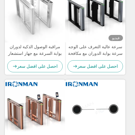
لية التعرف على الوجه
مراقبة الوصول الذكية لدوران
ابة الدوران مع مكافحة
بوابة السرعة مع جهاز استشعار
دخل لمباني المكاتب
الكشف بالأشعة تحت الحمراء
 على افضل سعر
احصل على افضل سعر