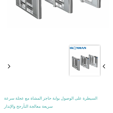
السيطرة على الوصول بوابة حاجز المشاة مع عجلة سرعة
سريعة معالجة التأرجح والإنذار