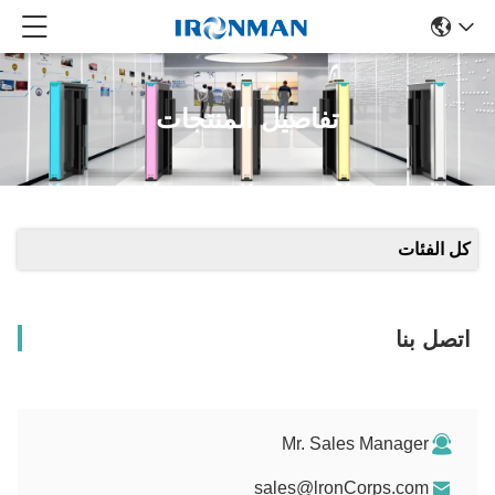
تفاصيل المنتجات
كل الفئات
اتصل بنا
Mr. Sales Manager
sales@lronCorps.com