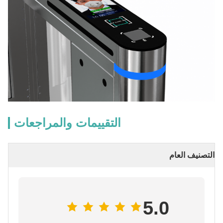
التقييمات والمراجعات
التصنيف العام
5.0