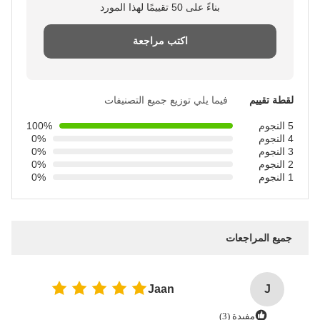
بناءً على 50 تقييمًا لهذا المورد
اكتب مراجعة
لقطة تقييم
فيما يلي توزيع جميع التصنيفات
5 النجوم
100%
4 النجوم
0%
3 النجوم
0%
2 النجوم
0%
1 النجوم
0%
جميع المراجعات
Jaan
J
مفيدة (3)