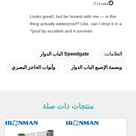
مفيدة (1)
Looks great!, but be honest with me — is this
thing actually waterproof? Like, can I drop it in a
pool by accident and it survives?
العلامات:
Speedgate الباب الدوار
وبصمة الإصبع الباب الدوار
وأبواب الحاجز البصري
منتجات ذات صلة