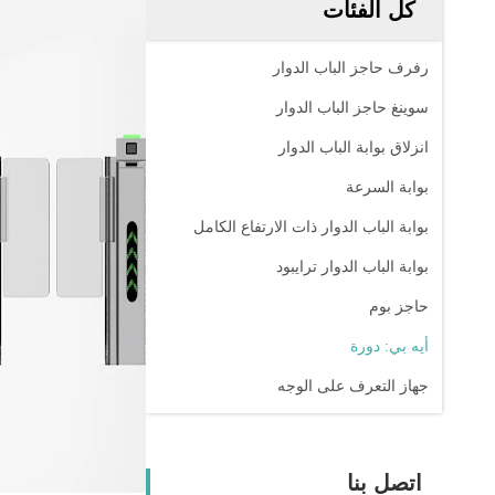
كل الفئات
رفرف حاجز الباب الدوار
سوينغ حاجز الباب الدوار
انزلاق بوابة الباب الدوار
بوابة السرعة
بوابة الباب الدوار ذات الارتفاع الكامل
بوابة الباب الدوار ترايبود
حاجز بوم
أيه بي: دورة
جهاز التعرف على الوجه
اتصل بنا