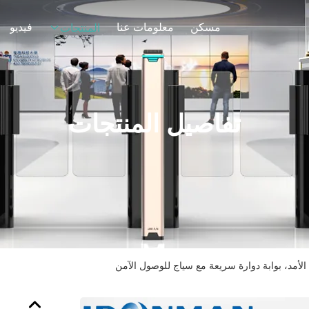
مسكن
معلومات عنا
فيديو
المنتجات
تفاصيل المنتجات