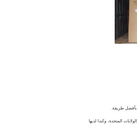
 بأفضل طريقة.
لايات المتحدة، وكندا لديها