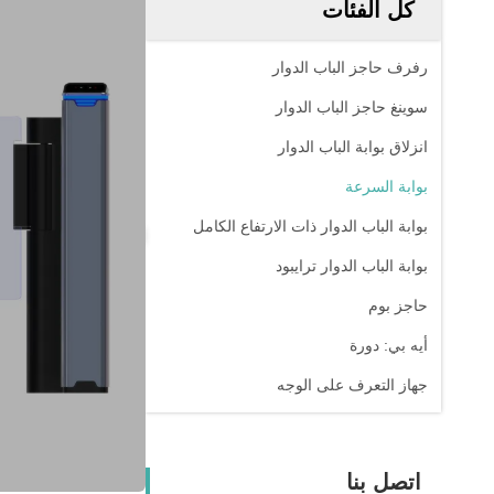
كل الفئات
رفرف حاجز الباب الدوار
سوينغ حاجز الباب الدوار
انزلاق بوابة الباب الدوار
بوابة السرعة
بوابة الباب الدوار ذات الارتفاع الكامل
بوابة الباب الدوار ترايبود
حاجز بوم
أيه بي: دورة
جهاز التعرف على الوجه
اتصل بنا