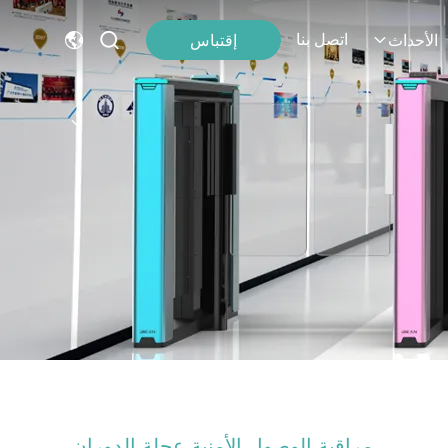
اتصل بنا
إقتباس
الأحداث
مراقبة الوصول الأمنية عجلة الدوران