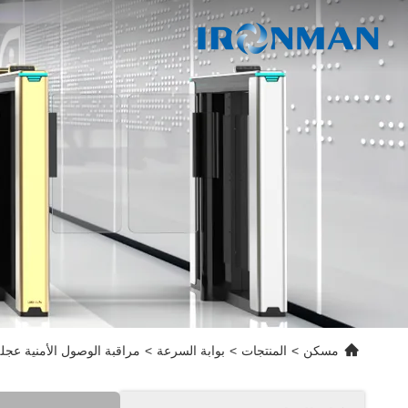
مسكن
>
المنتجات
>
بوابة السرعة
>
مراقبة الوصول الأمنية عجلة