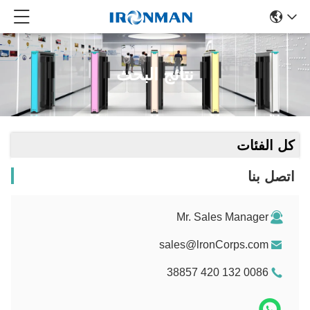
نتائج البحث
كل الفئات
اتصل بنا
Mr. Sales Manager
sales@lronCorps.com
0086 132 420 38857