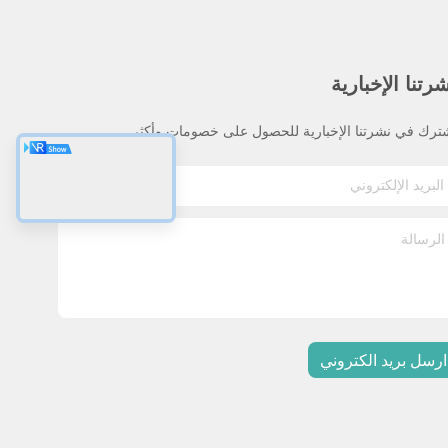
رتنا الإخبارية
ترك في نشرتنا الإخبارية للحصول على خصومات وأكثر.
ارسل بريد الكتروني