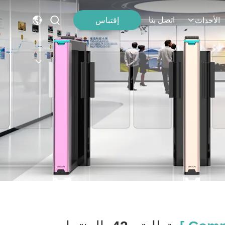
اتصل بنا
إقتباس
الأحداث