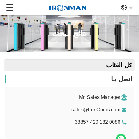
نتائج البحث
كل الفئات
اتصل بنا
Mr. Sales Manager
sales@lronCorps.com
0086 132 420 38857