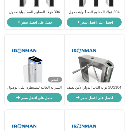
304 فولاذ المقاوم للصدأ بوابة محول
304 فولاذ المقاوم للصدأ بوابة محول
ثلاثي الأقدام مع قاعدة الطلاء الأسود
ثلاثي الأقدام مع قاعدة الطلاء الأسود
ومحرك بدون فرشاة 24 فولت
احصل على افضل سعر
ومحرك بدون فرشاة 24 فولت
احصل على افضل سعر
فيديو
SUS304 بوابة الباب الدوار الأمن نصف
السرعة العالية للسيطرة على الوصول
الارتفاع التحكم في الوصول مع التعرف
للدراجة الأوتوماتيكية السرعة بوابة
على الوجه
احصل على افضل سعر
الدراجة
احصل على افضل سعر