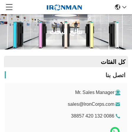
نتائج البحث
كل الفئات
اتصل بنا
Mr. Sales Manager
sales@lronCorps.com
0086 132 420 38857