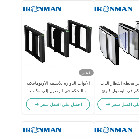
فيديو
ر محطة القطار الباب
الأبواب الدوارة للأنظمة الأوتوماتيكية
حكم في الوصول قارئ
، التحكم في الوصول إلى مكتب
الباب الدوار 1500 * 120 * 980 مم
لى افضل سعر
احصل على افضل سعر