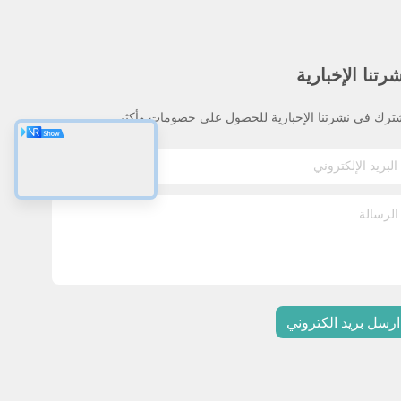
رتنا الإخبارية
ترك في نشرتنا الإخبارية للحصول على خصومات وأكثر.
ارسل بريد الكتروني