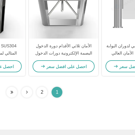
 لدوران البوابة
الأمان ثلاثي الأقدام دورة الدخول
4
الأمان العالي
البصمة الإلكترونية دورات الدخول
المثالي لم
المستخدمة للصالات الرياضية
ضل سعر
احصل على افضل سعر
احصل ع
2
1