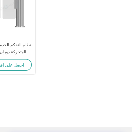
نظام التحكم الخدمي
المتحركة دوران 
احصل على اف