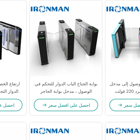
لوصول إلى مدخل
بوابة الجناح الباب الدوار للتحكم في
ارتفاع الخص
الباب الدوار المفرد 220 فولت
الوصول ، مدخل بوابة الحاجز
الدوار الت
فيات
بطاقة RFID الباب الدوار
ضل سعر
احصل على افضل سعر
احصل ع