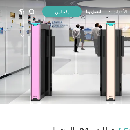
اتصل بنا
إقتباس
الأحداث