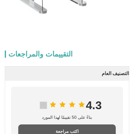
التقييمات والمراجعات
التصنيف العام
4.3
بناءً على 50 تقييمًا لهذا المورد
اكتب مراجعة