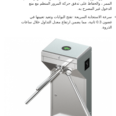
الممر ، والحفاظ على تدفق حركة المرور المنظم مع منع
الدخول غير المصرح به.
سرعة الاستجابة السريعة: تفتح البوابات وتعيد تعيينها في
غضون 0.3 ثانية، مما يضمن ارتفاع معدل التداول خلال ساعات
الذروة.