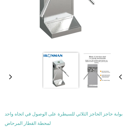
بوابة حاجز الحاجز الثلاثي للسيطرة على الوصول في اتجاه واحد
لمحطة القطار المرحاض