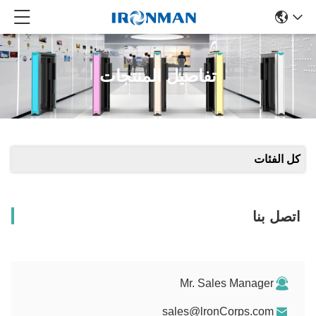
تفاصيل المنتجات
كل الفئات
اتصل بنا
Mr. Sales Manager
sales@lronCorps.com