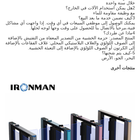
خلال سنة واحدة
2هل يمكن استخدام الآلات في الخارج؟
مع وظيفة مقاومة للماء
3كيف نضمن خدمة ما بعد البيع؟
يمكنك الوصول إلى موظفي المبيعات في أي وقت. إذا واجهت أي مشاكل
فنية،مرحباً بالاتصال بنا للحصول على وقت وجهاً لوجه لحلها.
4ماذا عن طردك؟
المنتج المصدر: حزمة الخشبية من التصدير المعفاة من التفتيش بالإضافة
إلى الصوف اللؤلؤي والغلاف البلاستيكي المحلي: غلاف الفقاعات بالإضافة
إلى الكرتون أو الصوف اللؤلؤي بالإضافة إلى التعبئة الخشبية.
5-كيف يتم شحنها؟
البحر، الجو، الأرض
منتجات أخرى