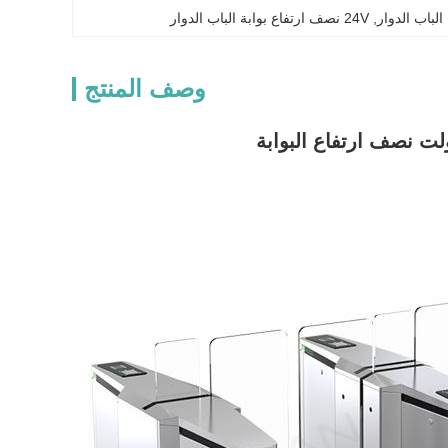
, 
24V نصف ارتفاع بوابة الباب الدوار
وصف المنتج