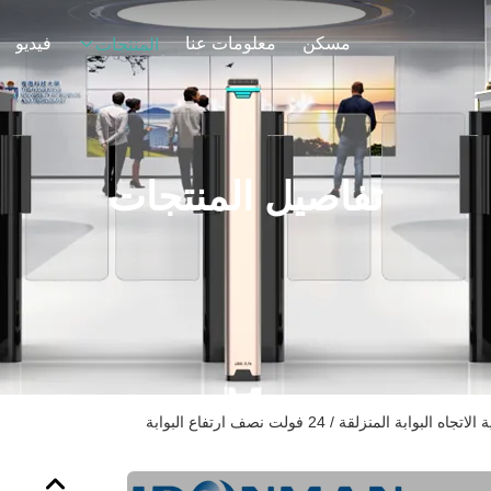
مسكن
معلومات عنا
فيديو
المنتجات
تفاصيل المنتجات