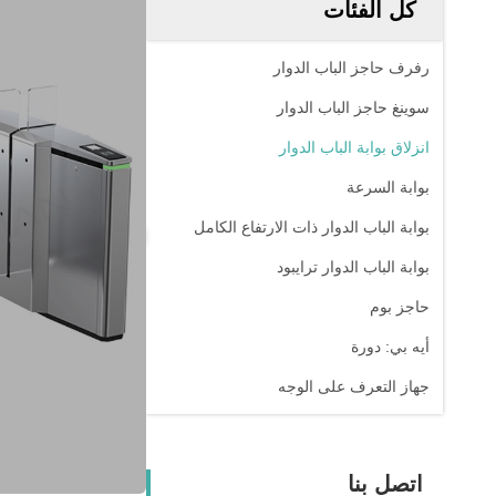
كل الفئات
رفرف حاجز الباب الدوار
سوينغ حاجز الباب الدوار
انزلاق بوابة الباب الدوار
بوابة السرعة
بوابة الباب الدوار ذات الارتفاع الكامل
بوابة الباب الدوار ترايبود
حاجز بوم
أيه بي: دورة
جهاز التعرف على الوجه
اتصل بنا