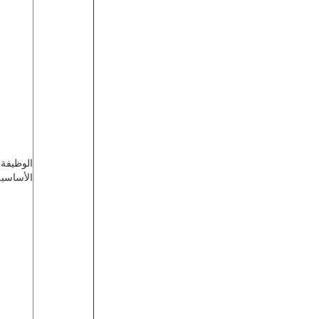
الوظيفة
الأساسية