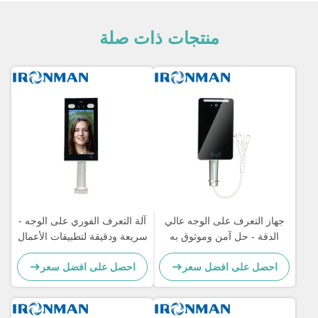
منتجات ذات صلة
جهاز التعرف على الوجه عالي
آلة التعرف الفوري على الوجه -
الدقة - حل آمن وموثوق به
سريعة ودقيقة لتطبيقات الأعمال
لمراقبة الوصول
والأمن
احصل على افضل سعر
احصل على افضل سعر