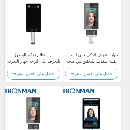
جهاز التعرف الذكي على الوجه -
جهاز نظام تحكم الوصول
تقنية متقدمة للتحقق من صحة
للتعرف على الوجه جهاز التعرف
المستخدم
على الوجه الحراري
احصل على افضل سعر
احصل على افضل سعر