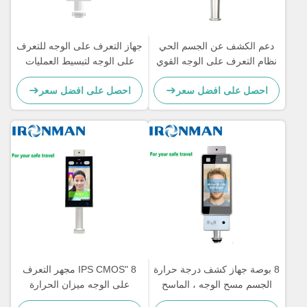
دعم الكشف عن الجسم الحي
جهاز التعرف على الوجه للتعرف
نظام التعرف على الوجه القوي
على الوجه لتبسيط العمليات
لبيئات متنوعة
الأمنية
احصل على افضل سعر
احصل على افضل سعر
8 بوصة جهاز كشف درجة حرارة
8 "IPS CMOS مجهر التعرف
الجسم مسح الوجه ، الماسح
على الوجه ميزان الحرارة
الضوئي درجة حرارة التعرف
بالأشعة تحت الحمراء المدمج