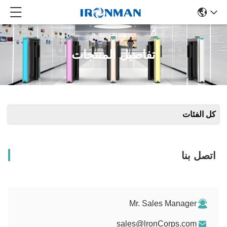
تفاصيل المنتجات
كل الفئات
اتصل بنا
Mr. Sales Manager
sales@lronCorps.com