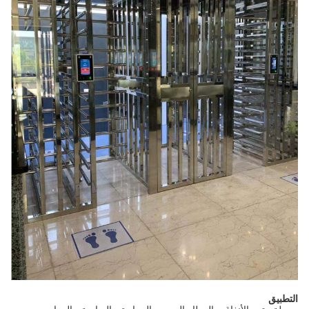
التطبيق