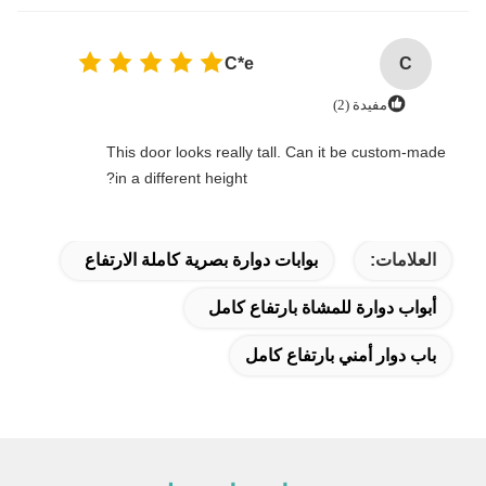
C*e
C
مفيدة (2)
This door looks really tall. Can it be custom-made
in a different height?
العلامات:
بوابات دوارة بصرية كاملة الارتفاع
أبواب دوارة للمشاة بارتفاع كامل
باب دوار أمني بارتفاع كامل