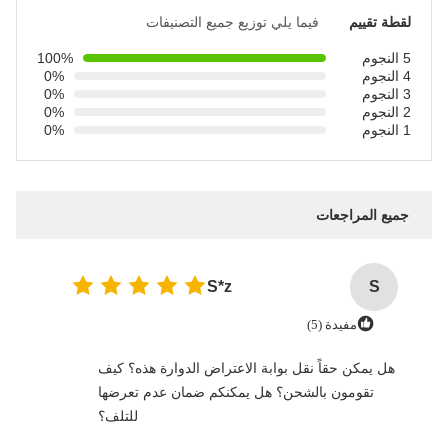
لقطة تقييم
فيما يلي توزيع جميع التصنيفات
5 النجوم
100%
4 النجوم
0%
3 النجوم
0%
2 النجوم
0%
1 النجوم
0%
جميع المراجعات
S*z
S
مفيدة (5)
هل يمكن حقاً نقل بوابة الاعتراض الدوارة هذه؟ كيف
تقومون بالشحن؟ هل يمكنكم ضمان عدم تعرضها
للتلف؟