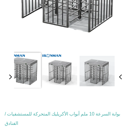
بوابة السرعة 10 ملم أبواب الأكريليك المتحركة للمستشفيات /
الفنادق