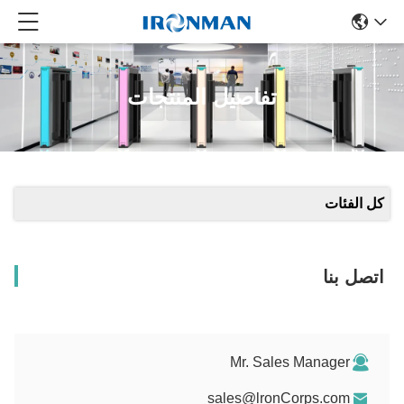
تفاصيل المنتجات
كل الفئات
اتصل بنا
Mr. Sales Manager
sales@lronCorps.com