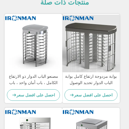
منتجات ذات صلة
بوابة مزدوجة ارتفاع كامل بوابة
مصنعو الباب الدوار ذو الارتفاع
الباب الدوار تحديد الوصول
الكامل ، باب أمان واحد ، باب
السريع التي يتم التحكم فيها
دوار ، 30 شخصًا / دقيقة
احصل على افضل سعر
احصل على افضل سعر