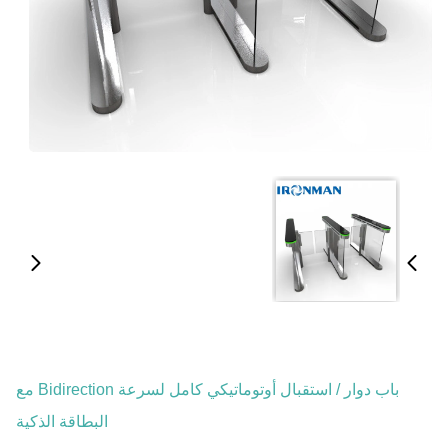
باب دوار / استقبال أوتوماتيكي كامل لسرعة Bidirection مع
البطاقة الذكية