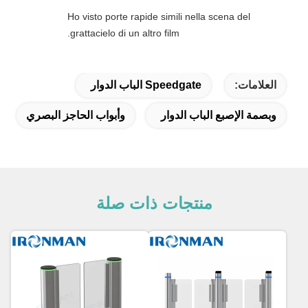
Ho visto porte rapide simili nella scena del
grattacielo di un altro film.
العلامات:
Speedgate الباب الدوار
وبصمة الإصبع الباب الدوار
وأبواب الحاجز البصري
منتجات ذات صلة