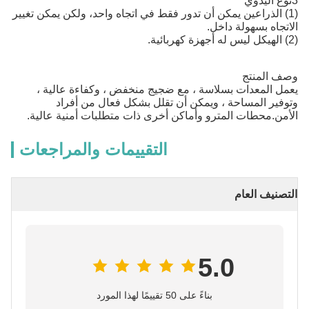
3نوع اليدوي
(1) الذراعين يمكن أن تدور فقط في اتجاه واحد، ولكن يمكن تغيير
الاتجاه بسهولة داخل.
(2) الهيكل ليس له أجهزة كهربائية.
وصف المنتج
يعمل المعدات بسلاسة ، مع ضجيج منخفض ، وكفاءة عالية ،
وتوفير المساحة ، ويمكن أن تقلل بشكل فعال من أفراد
الأمن.محطات المترو وأماكن أخرى ذات متطلبات أمنية عالية.
التقييمات والمراجعات
التصنيف العام
5.0
بناءً على 50 تقييمًا لهذا المورد