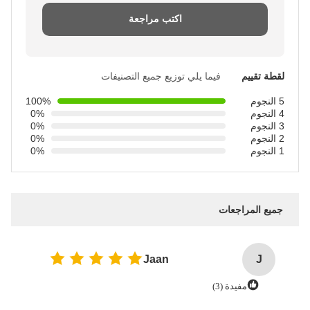
اكتب مراجعة
لقطة تقييم
فيما يلي توزيع جميع التصنيفات
5 النجوم
100%
4 النجوم
0%
3 النجوم
0%
2 النجوم
0%
1 النجوم
0%
جميع المراجعات
Jaan
J
مفيدة (3)