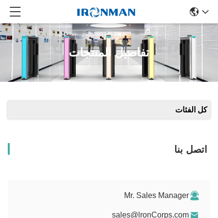
تفاصيل المنتجات
كل الفئات
اتصل بنا
Mr. Sales Manager
sales@lronCorps.com