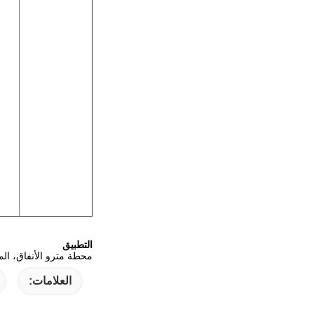
التطبيق
محطة مترو الأنفاق، ال
العلامات: