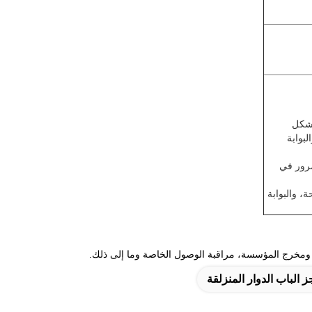
 بشكل
بوابة
مرور في
لحة، والبوابة
ل ومخرج المؤسسة، مراقبة الوصول الخاصة وما إلى ذلك.
ز الباب الدوار المنزلقة