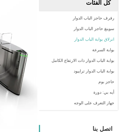
كل الفئات
رفرف حاجز الباب الدوار
سوينغ حاجز الباب الدوار
انزلاق بوابة الباب الدوار
بوابة السرعة
بوابة الباب الدوار ذات الارتفاع الكامل
بوابة الباب الدوار ترايبود
حاجز بوم
أيه بي: دورة
جهاز التعرف على الوجه
اتصل بنا