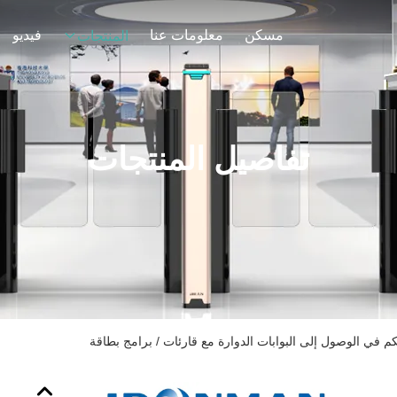
مسكن
معلومات عنا
فيديو
المنتجات
تفاصيل المنتجات
كم في الوصول إلى البوابات الدوارة مع قارئات / برامج بطاقة