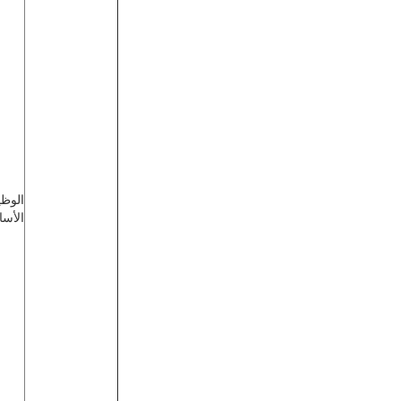
الوظي
الأسا