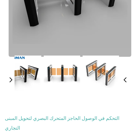
التحكم في الوصول الحاجز المتحرك البصري لتحويل المبنى
التجاري