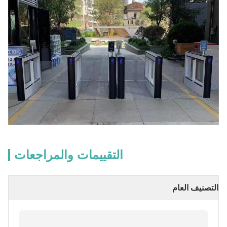
التقييمات والمراجعات
التصنيف العام