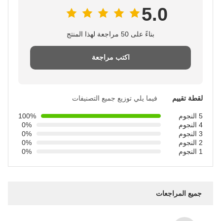
5.0
بناءً على 50 مراجعة لهذا المنتج
اكتب مراجعة
لقطة تقييم
فيما يلي توزيع جميع التصنيفات
5 النجوم
100%
4 النجوم
0%
3 النجوم
0%
2 النجوم
0%
1 النجوم
0%
جميع المراجعات