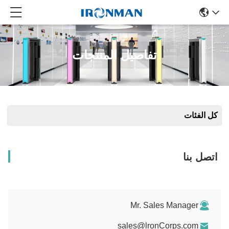
تفاصيل المنتجات
كل الفئات
اتصل بنا
Mr. Sales Manager
sales@lronCorps.com