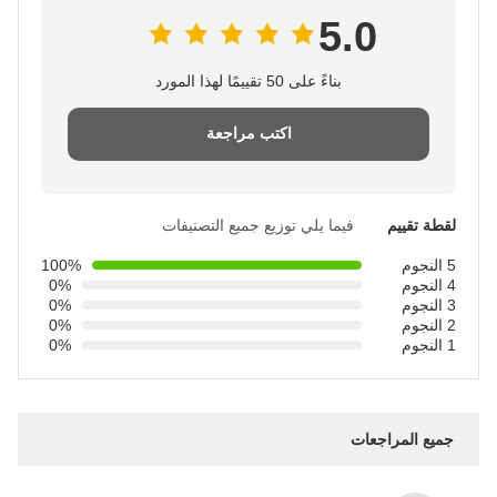
5.0
بناءً على 50 تقييمًا لهذا المورد
اكتب مراجعة
لقطة تقييم
فيما يلي توزيع جميع التصنيفات
5 النجوم
100%
4 النجوم
0%
3 النجوم
0%
2 النجوم
0%
1 النجوم
0%
جميع المراجعات