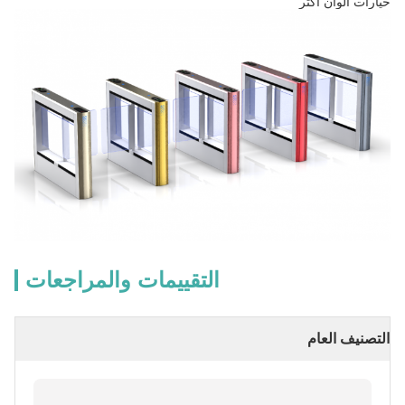
خيارات ألوان أكثر
التقييمات والمراجعات
التصنيف العام