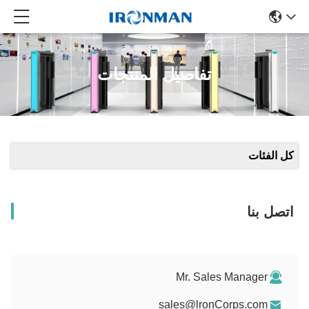
تفاصيل المنتجات
كل الفئات
اتصل بنا
Mr. Sales Manager
sales@lronCorps.com