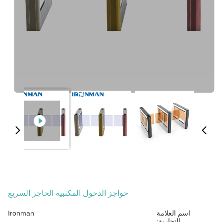
حواجز الدخول المكتبية الحاجز السريع
اسم العلامة
Ironman
التجارية: