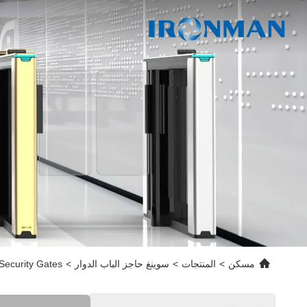
مسكن
>
المنتجات
>
سوينغ حاجز الباب الدوار
>
 Security Gates