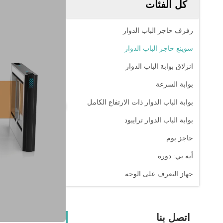
كل الفئات
رفرف حاجز الباب الدوار
سوينغ حاجز الباب الدوار
انزلاق بوابة الباب الدوار
بوابة السرعة
بوابة الباب الدوار ذات الارتفاع الكامل
بوابة الباب الدوار ترايبود
حاجز بوم
أيه بي: دورة
جهاز التعرف على الوجه
اتصل بنا