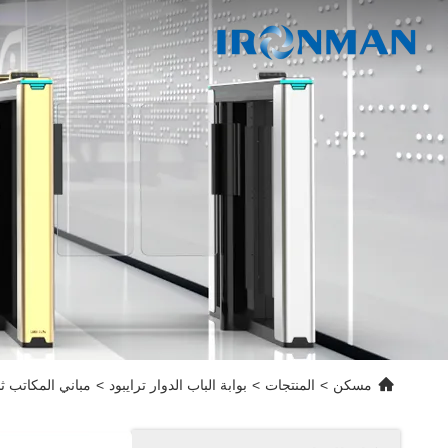
مسكن
>
المنتجات
>
بوابة الباب الدوار ترايبود
>
مباني المكاتب ثلاث