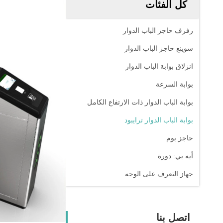
كل الفئات
رفرف حاجز الباب الدوار
سوينغ حاجز الباب الدوار
انزلاق بوابة الباب الدوار
بوابة السرعة
بوابة الباب الدوار ذات الارتفاع الكامل
بوابة الباب الدوار ترايبود
حاجز بوم
أيه بي: دورة
جهاز التعرف على الوجه
اتصل بنا