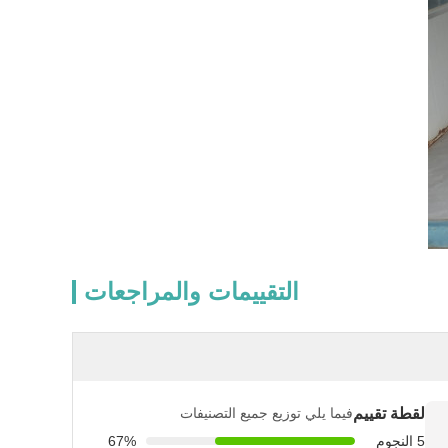
التقييمات والمراجعات
لقطة تقييم
فيما يلي توزيع جميع التصنيفات
5 النجوم
67%