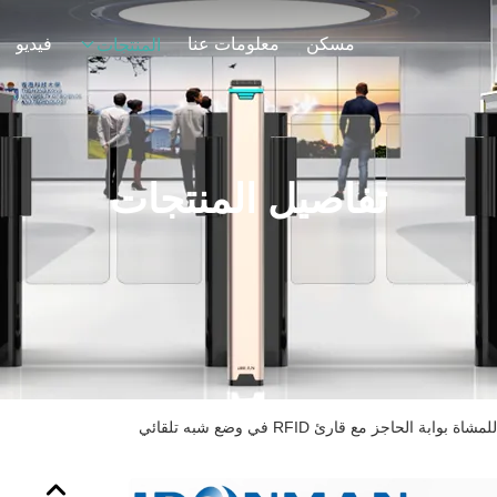
مسكن
معلومات عنا
فيديو
المنتجات
تفاصيل المنتجات
ابة الحاجز مع قارئ RFID في وضع شبه تلقائي