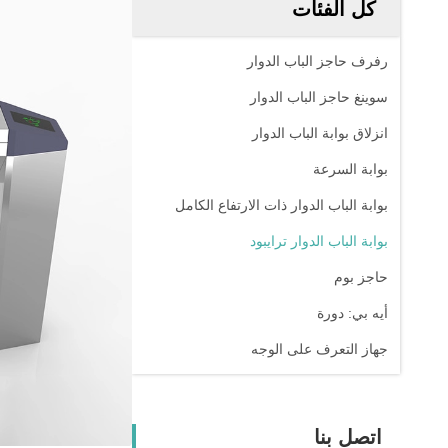
كل الفئات
رفرف حاجز الباب الدوار
سوينغ حاجز الباب الدوار
انزلاق بوابة الباب الدوار
بوابة السرعة
بوابة الباب الدوار ذات الارتفاع الكامل
بوابة الباب الدوار ترايبود
حاجز بوم
أيه بي: دورة
جهاز التعرف على الوجه
اتصل بنا