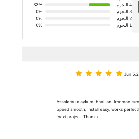
4 النجوم
33%
3 النجوم
0%
2 النجوم
0%
1 النجوم
0%
Jun 5.
Assalamu alaykum, bhai jan! Ironman turns
Speed smooth, install easy, works perfectl
next project. Thanks!