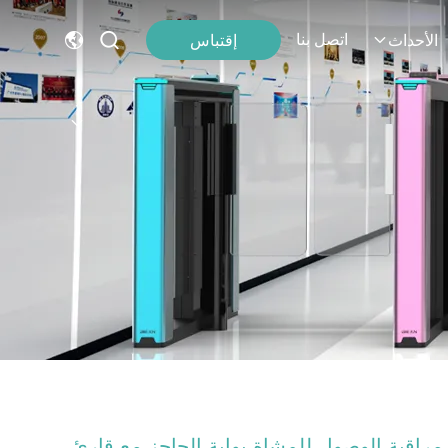
اتصل بنا
إقتباس
الأحداث
مراقبة الوصول للمشاة بوابة الحاجز مع قارئ