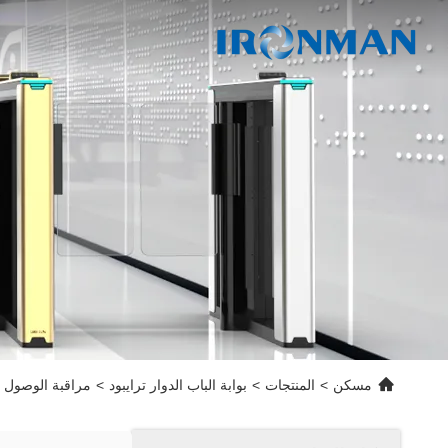
مسكن
>
المنتجات
>
بوابة الباب الدوار ترايبود
>
مراقبة الوصول للمشاة بو