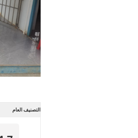
التصنيف العام