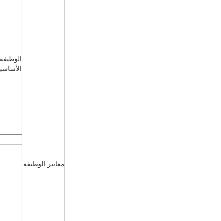
الوظيفة
الأساسي
معايير الوظيفة